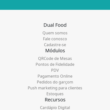
Dual Food
Quem somos
Fale conosco
Cadastre-se
Módulos
QRCode de Mesas
Pontos de Fidelidade
PDV
Pagamento Online
Pedidos do garçom
Push marketing para clientes
Estoques
Recursos
Cardápio Digital