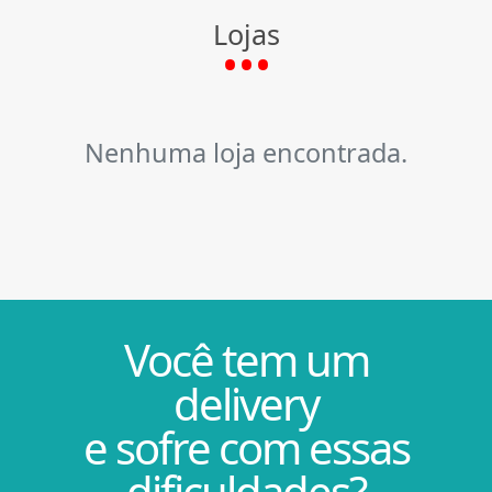
Lojas
Nenhuma loja encontrada.
Você tem um
delivery
e sofre com essas
dificuldades?